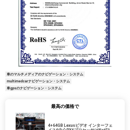
車のマルチメディアのナビゲーション・システム
multimedcarナビゲーション・システム
車gpsのナビゲーション・システム
最高の価格で
4+64GB Lexusビデオ インターフェ