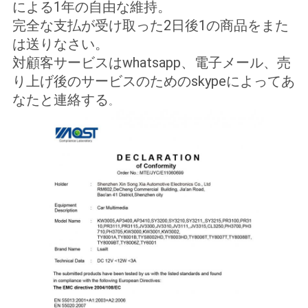
による1年の自由な維持。
完全な支払が受け取った2日後1の商品をまた
は送りなさい。
対顧客サービスはwhatsapp、電子メール、売
り上げ後のサービスのためのskypeによってあ
なたと連絡する
。