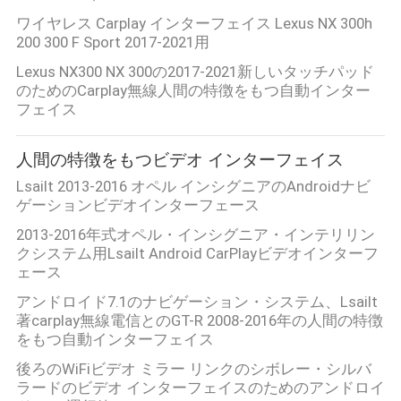
ワイヤレス Carplay インターフェイス Lexus NX 300h
200 300 F Sport 2017-2021用
Lexus NX300 NX 300の2017-2021新しいタッチパッド
のためのCarplay無線人間の特徴をもつ自動インター
フェイス
人間の特徴をもつビデオ インターフェイス
Lsailt 2013-2016 オペル インシグニアのAndroidナビ
ゲーションビデオインターフェース
2013-2016年式オペル・インシグニア・インテリリン
クシステム用Lsailt Android CarPlayビデオインターフ
ェース
アンドロイド7.1のナビゲーション・システム、Lsailt
著carplay無線電信とのGT-R 2008-2016年の人間の特徴
をもつ自動インターフェイス
後ろのWiFiビデオ ミラー リンクのシボレー・シルバ
ラードのビデオ インターフェイスのためのアンドロイ