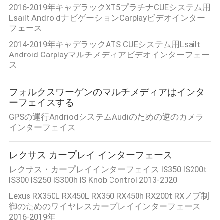
2016-2019年キャデラックXT5プラチナCUEシステム用
Lsailt AndroidナビゲーションCarplayビデオインター
フェース
2014-2019年キャデラックATS CUEシステム用Lsailt
Android Carplayマルチメディアビデオインターフェー
ス
フォルクスワーゲンのマルチメディアはインタ
ーフェイスする
GPSの運行AndriodシステムAudiのための逆のカメラ
インターフェイス
レクサス カープレイ インターフェース
レクサス・カープレイインターフェイス IS350 IS200t
IS300 IS250 IS300h IS Knob Control 2013-2020
Lexus RX350L RX450L RX350 RX450h RX200t RXノブ制
御のためのワイヤレスカープレイインターフェース
2016-2019年