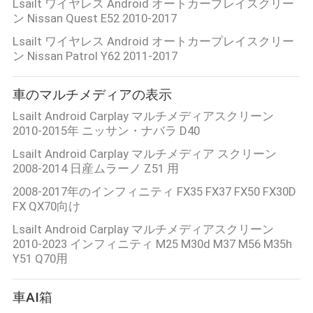
Lsailt ワイヤレス Android オートカープレイスクリー
ン Nissan Quest E52 2010-2017
Lsailt ワイヤレス Android オートカープレイスクリー
ン Nissan Patrol Y62 2011-2017
車のマルチメディアの表示
Lsailt Android Carplay マルチメディアスクリーン
2010-2015年 ニッサン・ナバラ D40
Lsailt Android Carplay マルチメディア スクリーン
2008-2014 日産ムラーノ Z51 用
2008-2017年のインフィニティ FX35 FX37 FX50 FX30D
FX QX70向け
Lsailt Android Carplay マルチメディアスクリーン
2010-2023 インフィニティ M25 M30d M37 M56 M35h
Y51 Q70用
車AI箱