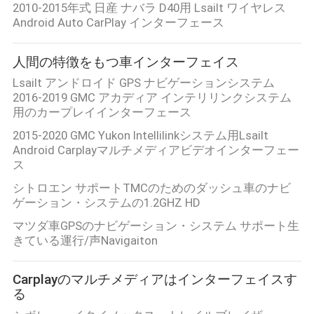
2010-2015年式 日産 ナバラ D40用 Lsailt ワイヤレス
Android Auto CarPlay インターフェース
人間の特徴をもつ車インターフェイス
Lsailt アンドロイド GPS ナビゲーションシステム
2016-2019 GMC アカディア インテリリンクシステム
用のカープレイインターフェース
2015-2020 GMC Yukon Intellilinkシステム用Lsailt
Android Carplayマルチメディアビデオインターフェー
ス
シトロエン サポートTMCのためのダッシュ車のナビ
ゲーション・システムの1.2GHZ HD
マツダ車GPSのナビゲーション・システム サポート生
きている運行/声Navigaiton
Carplayのマルチメディアはインターフェイスす
る