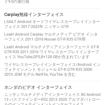
ド9.0の運行箱
Carplay無線インターフェイス
LSAILT Android オートワイヤレスカープレイインター
フェイス 2017-2022年 ニッサン GTR
Lsailt Android Carplay マルチメディア ビデオ インタ
ーフェイス 2011-2016 Nissan GT-R R35 GTR用
Lsailt Android マルチメディアインターフェース GT-R
GTR R35 2011-2016 ワイヤレスカープレイインターフ
ェイス YouTube,GPS,8+128 GBが含まれています
ワイヤレスカープレイインターフェイス/Android イン
フォテインメント モジュール GT-R GTR R35 2008-
2010 JDM モデル NetFlix, YouTbe を含む
ホンダのビデオ インターフェイス
ニッサンマルチメディアインターフェイス 8G Android
13 パスファインダーR52 2013-2020 アルマダパトロー
ルのインフォテインメントインターフェイス