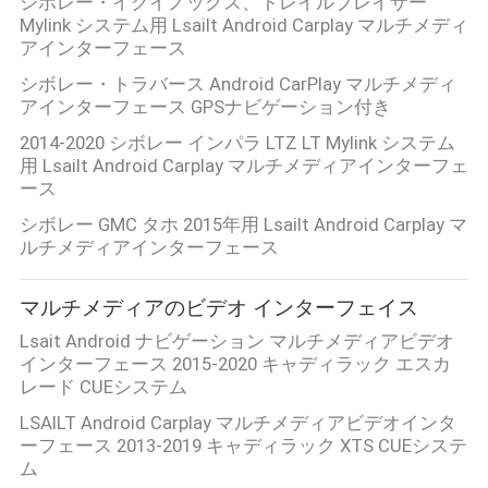
シボレー・イクイノックス、トレイルブレイザー
Mylink システム用 Lsailt Android Carplay マルチメディ
アインターフェース
シボレー・トラバース Android CarPlay マルチメディ
アインターフェース GPSナビゲーション付き
2014-2020 シボレー インパラ LTZ LT Mylink システム
用 Lsailt Android Carplay マルチメディアインターフェ
ース
シボレー GMC タホ 2015年用 Lsailt Android Carplay マ
ルチメディアインターフェース
マルチメディアのビデオ インターフェイス
Lsait Android ナビゲーション マルチメディアビデオ
インターフェース 2015-2020 キャディラック エスカ
レード CUEシステム
LSAILT Android Carplay マルチメディアビデオインタ
ーフェース 2013-2019 キャディラック XTS CUEシステ
ム