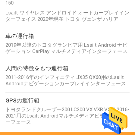
150
Lsailt ワイヤレス アンドロイド オートカープレイイン
ターフェイス 2020年現在 トヨタ ヴェンザ ハリア
車の運行箱
2019年以降のトヨタグランビア用 Lsailt Android ナビ
ゲーション CarPlay マルチメディアインターフェース
人間の特徴をもつ運行箱
2011-2016年のインフィニティ JX35 QX60用のLsailt
Androidナビゲーションカープレイインターフェース
GPSの運行箱
トヨタランドクルーザー200 LC200 VX VXR VX-R 2016-
2021用のLsailt Androidマルチメディアビデオインタ
ーフェース