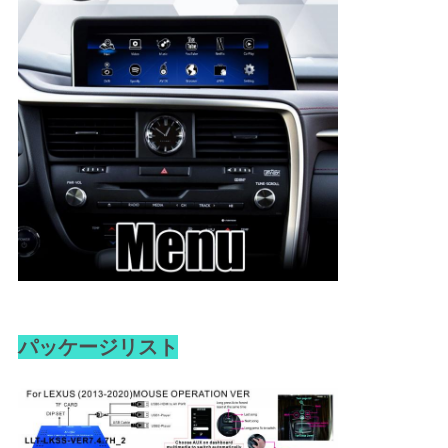
パッケージリスト