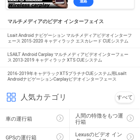
連絡
マルチメディアのビデオ インターフェイス
Lsait Android ナビゲーション マルチメディアビデオインターフ
ェース 2015-2020 キャディラック エスカレード CUEシステム
LSAILT Android Carplay マルチメディアビデオインターフェー
ス 2013-2019 キャディラック XTS CUEシステム
2016-2019年キャデラックXT5プラチナCUEシステム用Lsailt
AndroidナビゲーションCarplayビデオインターフェース
人気カテゴリ
すべて
人間の特徴をもつ運
車の運行箱
行箱
Lexusのビデオ イン
GPSの運行箱