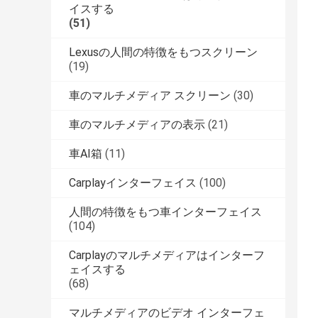
イスする
(51)
Lexusの人間の特徴をもつスクリーン
(19)
車のマルチメディア スクリーン
(30)
車のマルチメディアの表示
(21)
車AI箱
(11)
Carplayインターフェイス
(100)
人間の特徴をもつ車インターフェイス
(104)
Carplayのマルチメディアはインターフ
ェイスする
(68)
マルチメディアのビデオ インターフェ