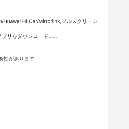
Huawei Hi-Car/Mirrorlink,フルスクリーン
らアプリをダウンロード......
互換性があります