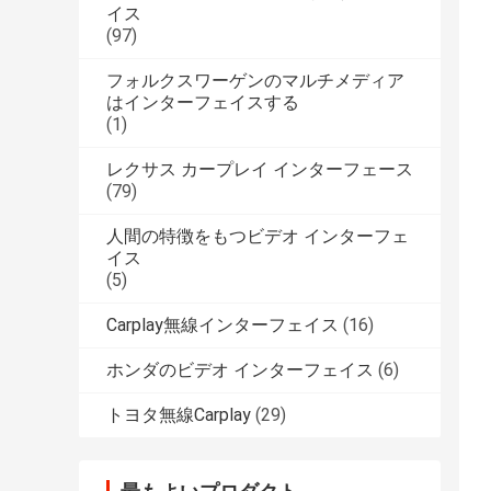
イス
(97)
フォルクスワーゲンのマルチメディア
はインターフェイスする
(1)
レクサス カープレイ インターフェース
(79)
人間の特徴をもつビデオ インターフェ
イス
(5)
Carplay無線インターフェイス
(16)
ホンダのビデオ インターフェイス
(6)
トヨタ無線Carplay
(29)