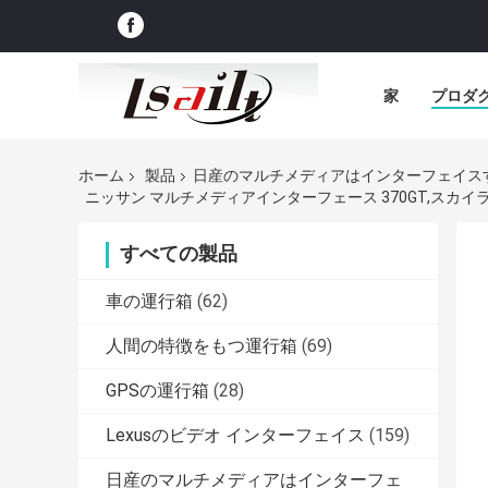
家
プロダ
ホーム
製品
日産のマルチメディアはインターフェイス
ニッサン マルチメディアインターフェース 370GT,スカイライ
すべての製品
車の運行箱
(62)
人間の特徴をもつ運行箱
(69)
GPSの運行箱
(28)
Lexusのビデオ インターフェイス
(159)
日産のマルチメディアはインターフェ