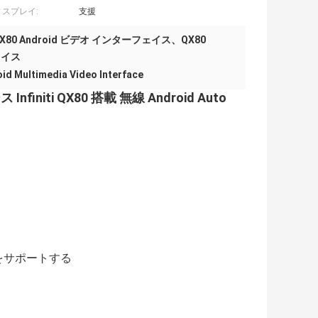
ィスプレイ:
支援
、QX80 Android ビデオ インターフェイス、QX80
ェイス
id Multimedia Video Interface
iti QX80 搭載 無線 Android Auto
をサポートする