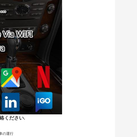
ご連絡ください.
車の運行