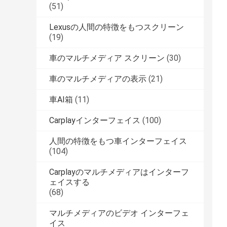
(51)
Lexusの人間の特徴をもつスクリーン
(19)
車のマルチメディア スクリーン
(30)
車のマルチメディアの表示
(21)
車AI箱
(11)
Carplayインターフェイス
(100)
人間の特徴をもつ車インターフェイス
(104)
Carplayのマルチメディアはインターフ
ェイスする
(68)
マルチメディアのビデオ インターフェ
イス