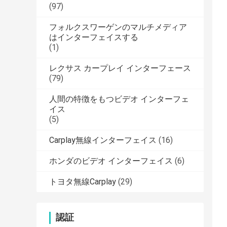
(97)
フォルクスワーゲンのマルチメディア
はインターフェイスする
(1)
レクサス カープレイ インターフェース
(79)
人間の特徴をもつビデオ インターフェ
イス
(5)
Carplay無線インターフェイス
(16)
ホンダのビデオ インターフェイス
(6)
トヨタ無線Carplay
(29)
認証