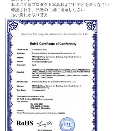
私達に問題プロダクト写真およびビデオを送りなさい
確認される、私達の工場に送返しなさい
払い戻しか取り替え