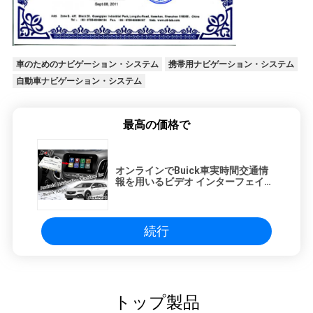
車のためのナビゲーション・システム
携帯用ナビゲーション・システム
自動車ナビゲーション・システム
最高の価格で
オンラインでBuick車実時間交通情
報を用いるビデオ インターフェイ
ス-地図WIFIネットワーク
続行
トップ製品