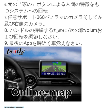
元の「家の」ボタンによる人間の特徴をも
6.
つシステムへの回転
任意サポート360パノラマのカメラそして左
7.
及び右側のカメラ。
ハンドルの持続するために/次の歌volumお
8.
よび回転を調節しなさい。
9. 最後のAppを時近く車覚えなさい。