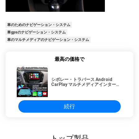
車のためのナビゲーション・システム
車gpsのナビゲーション・システム
車のマルチメディアのナビゲーション・システム
最高の価格で
シボレー・トラバース Android
CarPlay マルチメディアインターフ
ェース GPSナビゲーション付き
続行
トップ製品