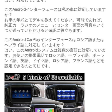
はい、対応しています。
このAndroidインターフェースは私の車に対応しています
か？
お車の年式とモデルを教えてください。可能であれば、
純正カーラジオのメニューとセンター画面の写真をいく
つか送っていただけると確認に役立ちます。
このAndroid CarPlayインターフェースはロシア語または
ヘブライ語に対応していますか？
はい、このAndroidシステムは複数の言語に対応していま
す。お使いの携帯電話でロシア語、ヘブライ語、ポーラ
ンド語、英語、ドイツ語、ロシア語、フランス語などを
設定できるのと同じです。