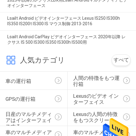
オインターフェース
Lsailt Android ビデオインターフェース Lexus IS250 IS300h
IS350 IS200t IS300 IS マウス制御 2013-2016
Lsailt Android CarPlay ビデオインターフェース 2020年以降 レ
クサス IS 500 IS300 IS350 IS300h IS500用
人気カテゴリ
すべて
人間の特徴をもつ運
車の運行箱
行箱
Lexusのビデオ イン
GPSの運行箱
ターフェイス
日産のマルチメディ
Lexusの人間の特徴
アはインターフェイ
をもつスクリーン
スする
車のマルチメディア 
車のマルチメディア