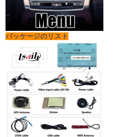
パッケージのリスト