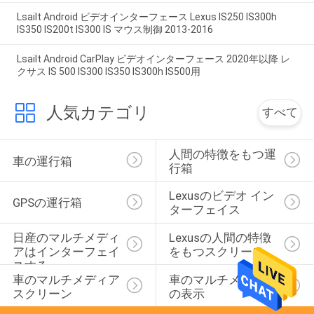
Lsailt Android ビデオインターフェース Lexus IS250 IS300h
IS350 IS200t IS300 IS マウス制御 2013-2016
Lsailt Android CarPlay ビデオインターフェース 2020年以降 レ
クサス IS 500 IS300 IS350 IS300h IS500用
人気カテゴリ
すべて
人間の特徴をもつ運
車の運行箱
行箱
Lexusのビデオ イン
GPSの運行箱
ターフェイス
日産のマルチメディ
Lexusの人間の特徴
アはインターフェイ
をもつスクリーン
スする
車のマルチメディア 
車のマルチメディア
スクリーン
の表示