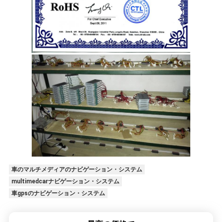
車のマルチメディアのナビゲーション・システム
multimedcarナビゲーション・システム
車gpsのナビゲーション・システム