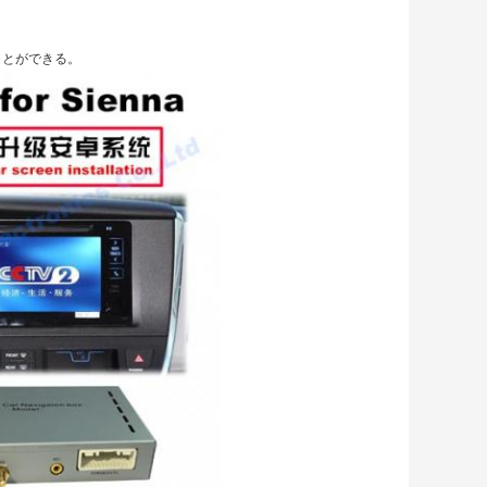
ことができる。