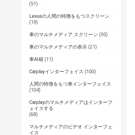
(51)
Lexusの人間の特徴をもつスクリーン
(19)
車のマルチメディア スクリーン
(30)
車のマルチメディアの表示
(21)
車AI箱
(11)
Carplayインターフェイス
(100)
人間の特徴をもつ車インターフェイス
(104)
Carplayのマルチメディアはインターフ
ェイスする
(68)
マルチメディアのビデオ インターフェ
イス