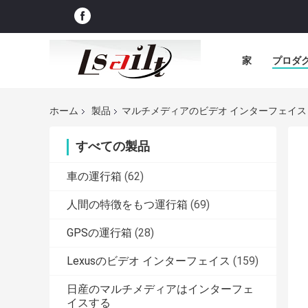
家
プロダ
ホーム
製品
マルチメディアのビデオ インターフェイス
すべての製品
車の運行箱
(62)
人間の特徴をもつ運行箱
(69)
GPSの運行箱
(28)
Lexusのビデオ インターフェイス
(159)
日産のマルチメディアはインターフェ
イスする