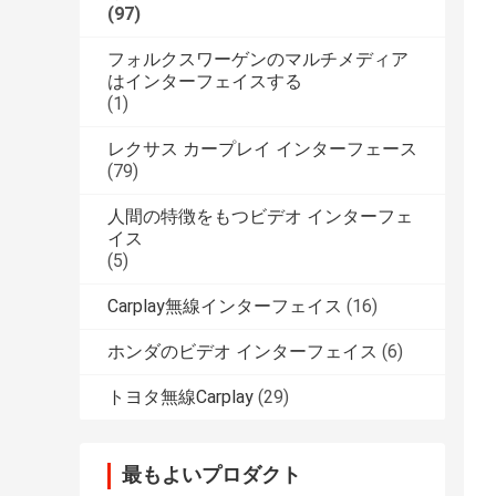
(97)
フォルクスワーゲンのマルチメディア
はインターフェイスする
(1)
レクサス カープレイ インターフェース
(79)
人間の特徴をもつビデオ インターフェ
イス
(5)
Carplay無線インターフェイス
(16)
ホンダのビデオ インターフェイス
(6)
トヨタ無線Carplay
(29)
最もよいプロダクト